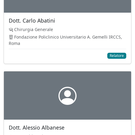
Dott. Carlo Abatini
Chirurgia Generale
Fondazione Policlinico Universitario A. Gemelli IRCCS,
Roma
Relatore
Dott. Alessio Albanese