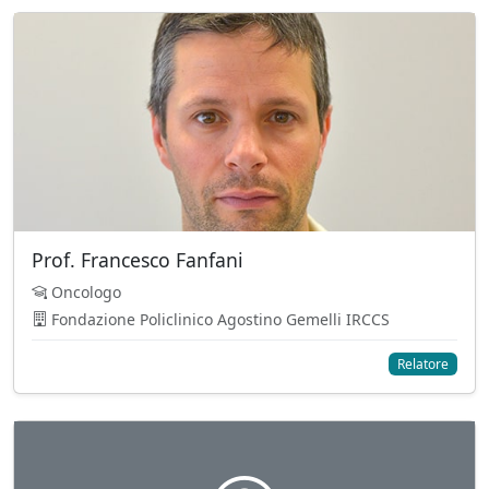
Prof. Francesco Fanfani
Oncologo
Fondazione Policlinico Agostino Gemelli IRCCS
Relatore