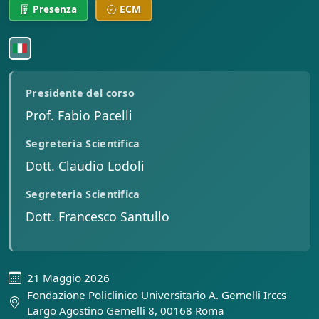
Presenza
ECM
Presidente del corso
Prof. Fabio Pacelli
Segreteria Scientifica
Dott. Claudio Lodoli
Segreteria Scientifica
Dott. Francesco Santullo
21 Maggio 2026
Fondazione Policlinico Universitario A. Gemelli Irccs
Largo Agostino Gemelli 8, 00168 Roma