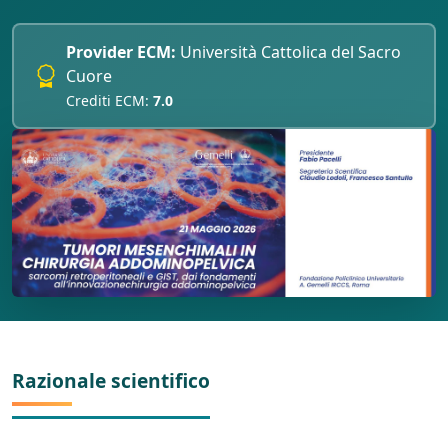
Provider ECM:
Università Cattolica del Sacro
Cuore
Crediti ECM:
7.0
Razionale scientifico