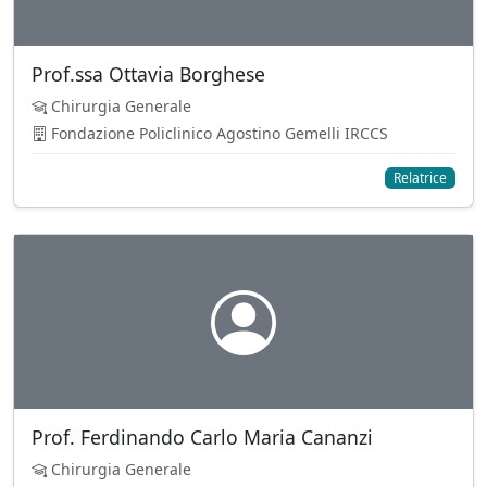
Prof.ssa Ottavia Borghese
Chirurgia Generale
Fondazione Policlinico Agostino Gemelli IRCCS
Relatrice
Prof. Ferdinando Carlo Maria Cananzi
Chirurgia Generale