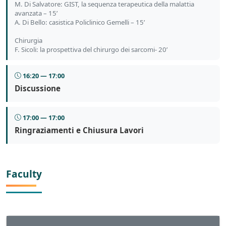
M. Di Salvatore: GIST, la sequenza terapeutica della malattia
avanzata – 15’
A. Di Bello: casistica Policlinico Gemelli – 15’
Chirurgia
F. Sicoli: la prospettiva del chirurgo dei sarcomi- 20’
16:20 — 17:00
Discussione
17:00 — 17:00
Ringraziamenti e Chiusura Lavori
Faculty