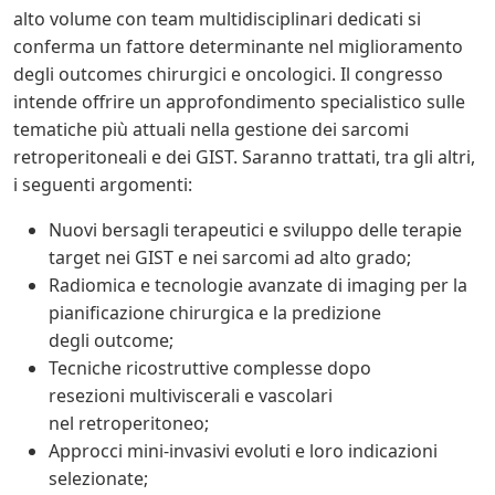
alto volume con team multidisciplinari dedicati si
conferma un fattore determinante nel miglioramento
degli outcomes chirurgici e oncologici. Il congresso
intende offrire un approfondimento specialistico sulle
tematiche più attuali nella gestione dei sarcomi
retroperitoneali e dei GIST. Saranno trattati, tra gli altri,
i seguenti argomenti:
Nuovi bersagli terapeutici e sviluppo delle terapie
target nei GIST e nei sarcomi ad alto grado;
Radiomica e tecnologie avanzate di imaging per la
pianificazione chirurgica e la predizione
degli outcome;
Tecniche ricostruttive complesse dopo
resezioni multiviscerali e vascolari
nel retroperitoneo;
Approcci mini-invasivi evoluti e loro indicazioni
selezionate;