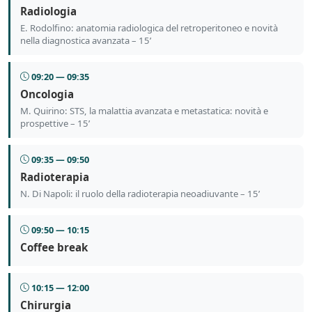
Radiologia
E. Rodolfino: anatomia radiologica del retroperitoneo e novità
nella diagnostica avanzata – 15’
09:20 — 09:35
Oncologia
M. Quirino: STS, la malattia avanzata e metastatica: novità e
prospettive – 15’
09:35 — 09:50
Radioterapia
N. Di Napoli: il ruolo della radioterapia neoadiuvante – 15’
09:50 — 10:15
Coffee break
10:15 — 12:00
Chirurgia