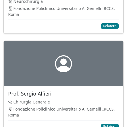
Neurochirurgia
Fondazione Policlinico Universitario A. Gemelli IRCCS,
Roma
Relatore
Prof. Sergio Alfieri
Chirurgia Generale
Fondazione Policlinico Universitario A. Gemelli IRCCS,
Roma
Relatore