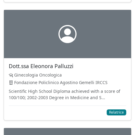
Dott.ssa Eleonora Palluzzi
Ginecologia Oncologica
Fondazione Policlinico Agostino Gemelli IRCCS
Scientific High School Diploma achieved with a score of
100/100; 2002-2003 Degree in Medicine and S...
Relatrice