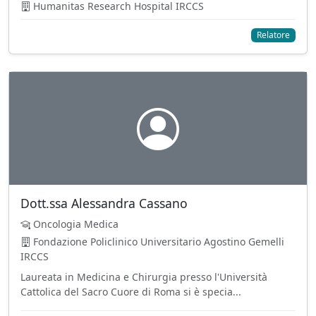
Humanitas Research Hospital IRCCS
Relatore
Dott.ssa Alessandra Cassano
Oncologia Medica
Fondazione Policlinico Universitario Agostino Gemelli
IRCCS
Laureata in Medicina e Chirurgia presso l'Università
Cattolica del Sacro Cuore di Roma si è specia...