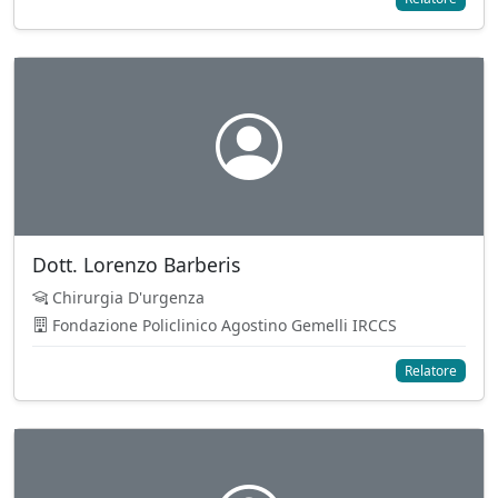
Dott. Lorenzo Barberis
Chirurgia D'urgenza
Fondazione Policlinico Agostino Gemelli IRCCS
Relatore