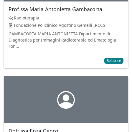
Prof.ssa Maria Antonietta Gambacorta
Radioterapia
Fondazione Policlinico Agostino Gemelli IRCCS
GAMBACORTA MARIA ANTONIETTA Dipartimento di
Diagnostica per Immagini Radioterapia ed Ematologia
Fon...
Relatrice
Dott.ssa Enza Genco