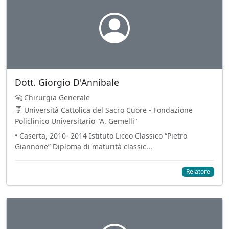
Dott. Giorgio D'Annibale
Chirurgia Generale
Università Cattolica del Sacro Cuore - Fondazione
Policlinico Universitario "A. Gemelli"
• Caserta, 2010- 2014 Istituto Liceo Classico “Pietro
Giannone” Diploma di maturità classic...
Relatore