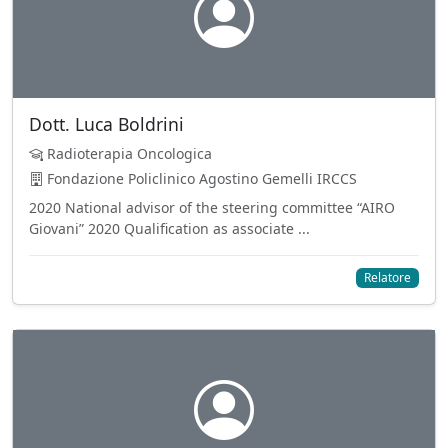
Dott. Luca Boldrini
Radioterapia Oncologica
Fondazione Policlinico Agostino Gemelli IRCCS
2020 National advisor of the steering committee “AIRO
Giovani” 2020 Qualification as associate ...
Relatore