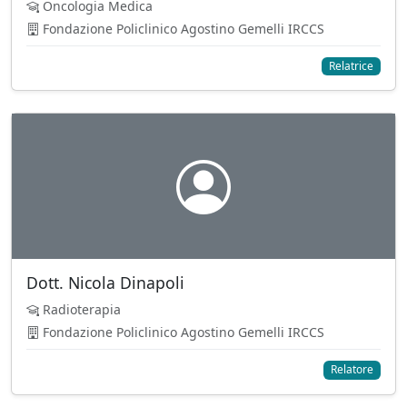
Oncologia Medica
Fondazione Policlinico Agostino Gemelli IRCCS
Relatrice
Dott. Nicola Dinapoli
Radioterapia
Fondazione Policlinico Agostino Gemelli IRCCS
Relatore