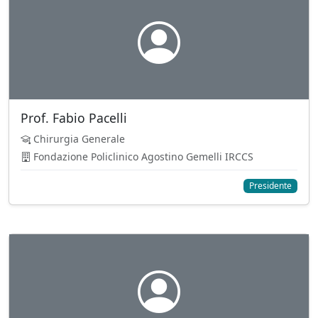
Prof. Fabio Pacelli
Chirurgia Generale
Fondazione Policlinico Agostino Gemelli IRCCS
Presidente