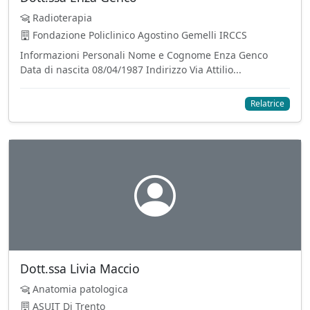
Radioterapia
Fondazione Policlinico Agostino Gemelli IRCCS
Informazioni Personali Nome e Cognome Enza Genco
Data di nascita 08/04/1987 Indirizzo Via Attilio...
Relatrice
Dott.ssa Livia Maccio
Anatomia patologica
ASUIT Di Trento