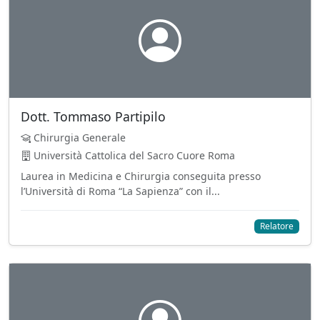
Dott. Tommaso Partipilo
Chirurgia Generale
Università Cattolica del Sacro Cuore Roma
Laurea in Medicina e Chirurgia conseguita presso
l’Università di Roma “La Sapienza” con il...
Relatore