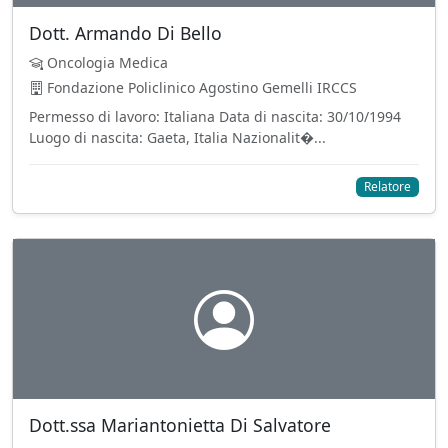
Dott. Armando Di Bello
Oncologia Medica
Fondazione Policlinico Agostino Gemelli IRCCS
Permesso di lavoro: Italiana Data di nascita: 30/10/1994
Luogo di nascita: Gaeta, Italia Nazionalit�...
Relatore
Dott.ssa Mariantonietta Di Salvatore