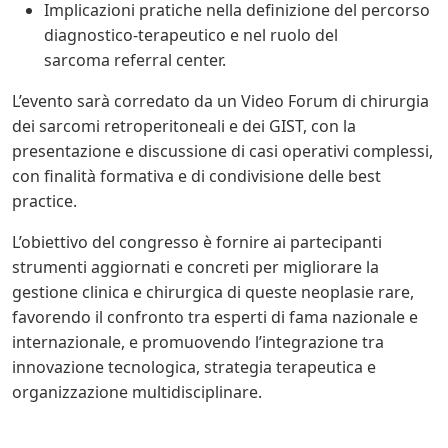
Implicazioni pratiche nella definizione del percorso
diagnostico-terapeutico e nel ruolo del
sarcoma referral center.
L’evento sarà corredato da un Video Forum di chirurgia
dei sarcomi retroperitoneali e dei GIST, con la
presentazione e discussione di casi operativi complessi,
con finalità formativa e di condivisione delle best
practice.
L’obiettivo del congresso è fornire ai partecipanti
strumenti aggiornati e concreti per migliorare la
gestione clinica e chirurgica di queste neoplasie rare,
favorendo il confronto tra esperti di fama nazionale e
internazionale, e promuovendo l’integrazione tra
innovazione tecnologica, strategia terapeutica e
organizzazione multidisciplinare.