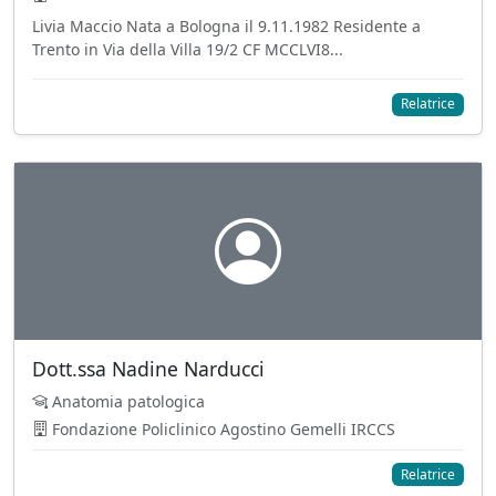
Livia Maccio Nata a Bologna il 9.11.1982 Residente a
Trento in Via della Villa 19/2 CF MCCLVI8...
Relatrice
Dott.ssa Nadine Narducci
Anatomia patologica
Fondazione Policlinico Agostino Gemelli IRCCS
Relatrice