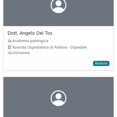
Dott. Angelo Dei Tos
Anatomia patologica
Azienda Ospedaliera di Padova - Ospedale
Giustinianeo
Relatore