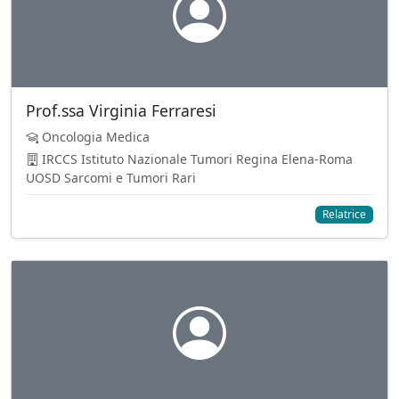
Prof.ssa Virginia Ferraresi
Oncologia Medica
IRCCS Istituto Nazionale Tumori Regina Elena-Roma
UOSD Sarcomi e Tumori Rari
Relatrice