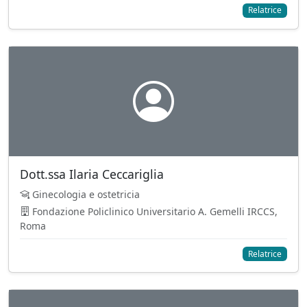
Relatrice
Dott.ssa Ilaria Ceccariglia
Ginecologia e ostetricia
Fondazione Policlinico Universitario A. Gemelli IRCCS,
Roma
Relatrice