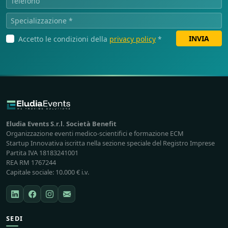
INVIA
Accetto le condizioni della
privacy policy
*
Eludia Events S.r.l. Società Benefit
Organizzazione eventi medico-scientifici e formazione ECM
Startup Innovativa iscritta nella sezione speciale del Registro Imprese
Partita IVA 18183241001
REA RM 1767244
Capitale sociale: 10.000 € i.v.
SEDI