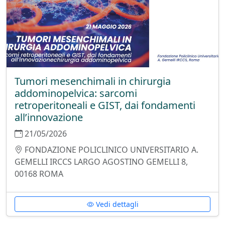
Tumori mesenchimali in chirurgia
addominopelvica: sarcomi
retroperitoneali e GIST, dai fondamenti
all’innovazione
21/05/2026
FONDAZIONE POLICLINICO UNIVERSITARIO A.
GEMELLI IRCCS LARGO AGOSTINO GEMELLI 8,
00168 ROMA
Vedi dettagli