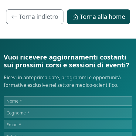
Torna indietro
Torna alla home
Vuoi ricevere aggiornamenti costanti
sui prossimi corsi e sessioni di eventi?
Ricevi in anteprima date, programmi e opportunità
formative esclusive nel settore medico-scientifico.