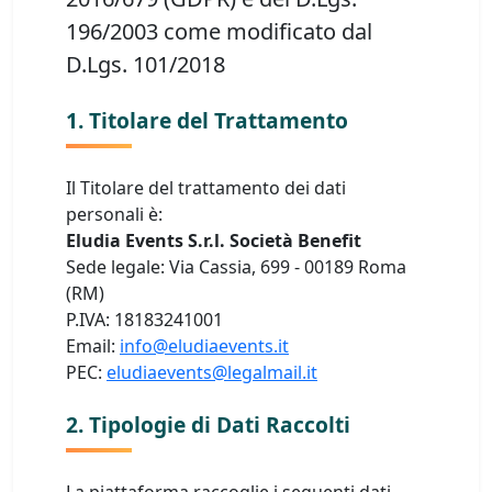
196/2003 come modificato dal
D.Lgs. 101/2018
1. Titolare del Trattamento
Il Titolare del trattamento dei dati
personali è:
Eludia Events S.r.l. Società Benefit
Sede legale: Via Cassia, 699 - 00189 Roma
(RM)
P.IVA: 18183241001
Email:
info@eludiaevents.it
PEC:
eludiaevents@legalmail.it
2. Tipologie di Dati Raccolti