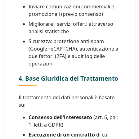
Inviare comunicazioni commerciali e
promozionali (previo consenso)
Migliorare i servizi offerti attraverso
analisi statistiche
Sicurezza: protezione anti-spam
(Google reCAPTCHA), autenticazione a
due fattori (2FA) e audit log delle
operazioni
4. Base Giuridica del Trattamento
Il trattamento dei dati personali è basato
su:
Consenso dell'interessato
(art. 6, par.
1, lett. a GDPR)
Esecuzione di un contratto
di cui