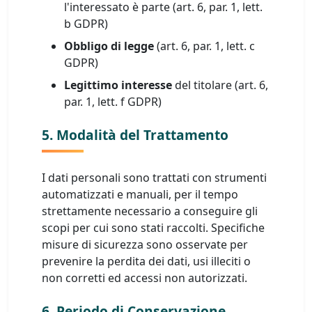
l'interessato è parte (art. 6, par. 1, lett.
b GDPR)
Obbligo di legge
(art. 6, par. 1, lett. c
GDPR)
Legittimo interesse
del titolare (art. 6,
par. 1, lett. f GDPR)
5. Modalità del Trattamento
I dati personali sono trattati con strumenti
automatizzati e manuali, per il tempo
strettamente necessario a conseguire gli
scopi per cui sono stati raccolti. Specifiche
misure di sicurezza sono osservate per
prevenire la perdita dei dati, usi illeciti o
non corretti ed accessi non autorizzati.
6. Periodo di Conservazione