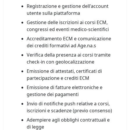
Registrazione e gestione dell'account
utente sulla piattaforma
Gestione delle iscrizioni ai corsi ECM,
congressi ed eventi medico-scientifici
Accreditamento ECM e comunicazione
dei crediti formativi ad Age.na.s
Verifica della presenza ai corsi tramite
check-in con geolocalizzazione
Emissione di attestati, certificati di
partecipazione e crediti ECM
Emissione di fatture elettroniche e
gestione dei pagamenti
Invio di notifiche push relative a corsi,
iscrizioni e scadenze (previo consenso)
Adempiere agli obblighi contrattuali e
di legge