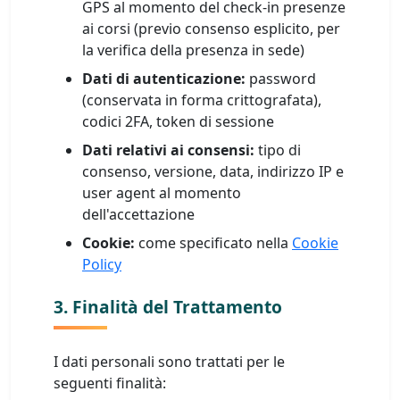
GPS al momento del check-in presenze
ai corsi (previo consenso esplicito, per
la verifica della presenza in sede)
Dati di autenticazione:
password
(conservata in forma crittografata),
codici 2FA, token di sessione
Dati relativi ai consensi:
tipo di
consenso, versione, data, indirizzo IP e
user agent al momento
dell'accettazione
Cookie:
come specificato nella
Cookie
Policy
3. Finalità del Trattamento
I dati personali sono trattati per le
seguenti finalità: