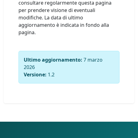
consultare regolarmente questa pagina
per prendere visione di eventuali
modifiche. La data di ultimo
aggiornamento è indicata in fondo alla
pagina.
Ultimo aggiornamento:
7 marzo
2026
Versione:
1.2