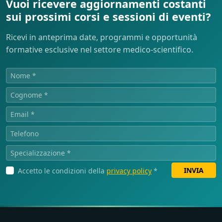
Vuoi ricevere aggiornamenti costanti
sui prossimi corsi e sessioni di eventi?
Ricevi in anteprima date, programmi e opportunità
formative esclusive nel settore medico-scientifico.
INVIA
Accetto le condizioni della
privacy policy
*