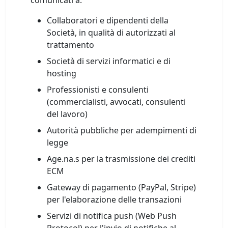
comunicati a:
Collaboratori e dipendenti della
Società, in qualità di autorizzati al
trattamento
Società di servizi informatici e di
hosting
Professionisti e consulenti
(commercialisti, avvocati, consulenti
del lavoro)
Autorità pubbliche per adempimenti di
legge
Age.na.s per la trasmissione dei crediti
ECM
Gateway di pagamento (PayPal, Stripe)
per l'elaborazione delle transazioni
Servizi di notifica push (Web Push