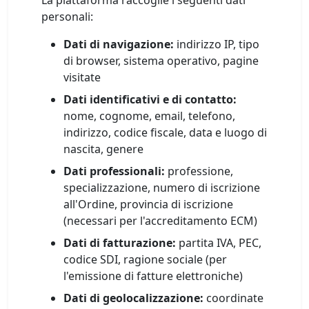
La piattaforma raccoglie i seguenti dati
personali:
Dati di navigazione:
indirizzo IP, tipo
di browser, sistema operativo, pagine
visitate
Dati identificativi e di contatto:
nome, cognome, email, telefono,
indirizzo, codice fiscale, data e luogo di
nascita, genere
Dati professionali:
professione,
specializzazione, numero di iscrizione
all'Ordine, provincia di iscrizione
(necessari per l'accreditamento ECM)
Dati di fatturazione:
partita IVA, PEC,
codice SDI, ragione sociale (per
l'emissione di fatture elettroniche)
Dati di geolocalizzazione:
coordinate