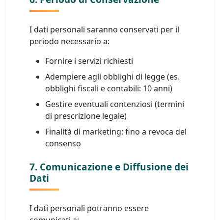
I dati personali saranno conservati per il
periodo necessario a:
Fornire i servizi richiesti
Adempiere agli obblighi di legge (es.
obblighi fiscali e contabili: 10 anni)
Gestire eventuali contenziosi (termini
di prescrizione legale)
Finalità di marketing: fino a revoca del
consenso
7. Comunicazione e Diffusione dei
Dati
I dati personali potranno essere