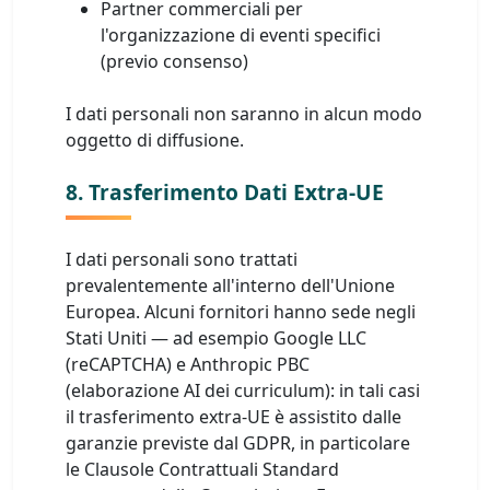
Partner commerciali per
l'organizzazione di eventi specifici
(previo consenso)
I dati personali non saranno in alcun modo
oggetto di diffusione.
8. Trasferimento Dati Extra-UE
I dati personali sono trattati
prevalentemente all'interno dell'Unione
Europea. Alcuni fornitori hanno sede negli
Stati Uniti — ad esempio Google LLC
(reCAPTCHA) e Anthropic PBC
(elaborazione AI dei curriculum): in tali casi
il trasferimento extra-UE è assistito dalle
garanzie previste dal GDPR, in particolare
le Clausole Contrattuali Standard