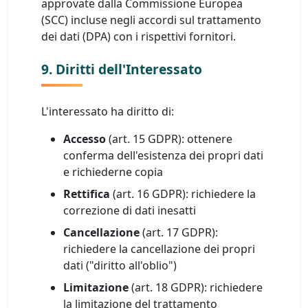
approvate dalla Commissione Europea
(SCC) incluse negli accordi sul trattamento
dei dati (DPA) con i rispettivi fornitori.
9. Diritti dell'Interessato
L'interessato ha diritto di:
Accesso
(art. 15 GDPR): ottenere
conferma dell'esistenza dei propri dati
e richiederne copia
Rettifica
(art. 16 GDPR): richiedere la
correzione di dati inesatti
Cancellazione
(art. 17 GDPR):
richiedere la cancellazione dei propri
dati ("diritto all'oblio")
Limitazione
(art. 18 GDPR): richiedere
la limitazione del trattamento