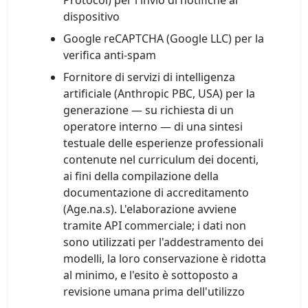
Protocol) per l'invio di notifiche al
dispositivo
Google reCAPTCHA (Google LLC) per la
verifica anti-spam
Fornitore di servizi di intelligenza
artificiale (Anthropic PBC, USA) per la
generazione — su richiesta di un
operatore interno — di una sintesi
testuale delle esperienze professionali
contenute nel curriculum dei docenti,
ai fini della compilazione della
documentazione di accreditamento
(Age.na.s). L'elaborazione avviene
tramite API commerciale; i dati non
sono utilizzati per l'addestramento dei
modelli, la loro conservazione è ridotta
al minimo, e l'esito è sottoposto a
revisione umana prima dell'utilizzo