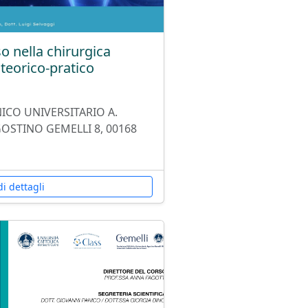
 nella chirurgica
teorico-pratico
ICO UNIVERSITARIO A.
OSTINO GEMELLI 8, 00168
i dettagli