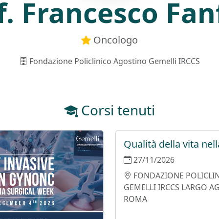
f. Francesco Fan
Oncologo
Fondazione Policlinico Agostino Gemelli IRCCS
Corsi tenuti
Qualità della vita ne
27/11/2026
FONDAZIONE POLICLIN
GEMELLI IRCCS LARGO AG
ROMA