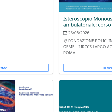
Isteroscopio Monouso
ambulatoriale: corso 
25/06/2026
FONDAZIONE POLICLIN
GEMELLI IRCCS LARGO AG
ROMA
ttagli
Ved