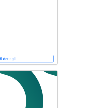
i dettagli