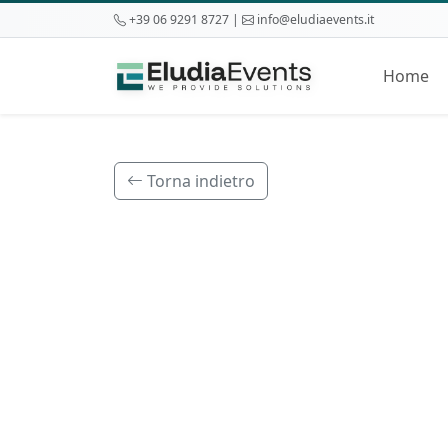
+39 06 9291 8727 |
info@eludiaevents.it
Home
Torna indietro