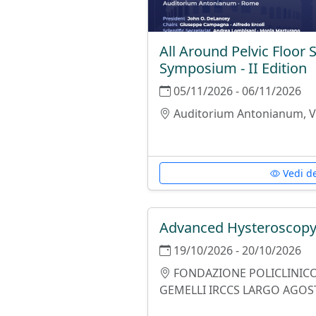
All Around Pelvic Floor 
Symposium - II Edition
05/11/2026 - 06/11/2026
Auditorium Antonianum, Vi
Vedi de
Advanced Hysteroscopy
19/10/2026 - 20/10/2026
FONDAZIONE POLICLINICO
GEMELLI IRCCS LARGO AGOS