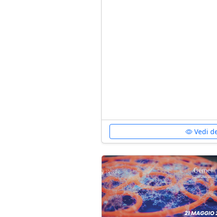
Vedi de