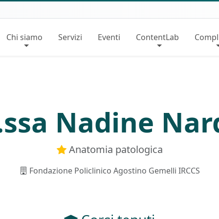
Chi siamo
Servizi
Eventi
ContentLab
Compl
.ssa Nadine Nar
Anatomia patologica
Fondazione Policlinico Agostino Gemelli IRCCS