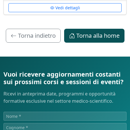
Vedi dettagli
Torna indietro
Torna alla home
Vuoi ricevere aggiornamenti costanti
sui prossimi corsi e sessioni di eventi?
Ricevi in anteprima date, programmi e opportunità
formative esclusive nel settore medico-scientifico.