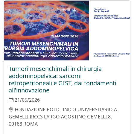
Tumori mesenchimali in chirurgia
addominopelvica: sarcomi
retroperitoneali e GIST, dai fondamenti
all’innovazione
21/05/2026
FONDAZIONE POLICLINICO UNIVERSITARIO A.
GEMELLI IRCCS LARGO AGOSTINO GEMELLI 8,
00168 ROMA