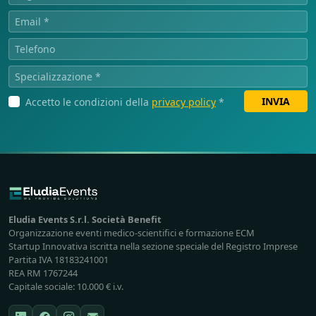
INVIA
Accetto le condizioni della
privacy policy
*
Eludia Events S.r.l. Società Benefit
Organizzazione eventi medico-scientifici e formazione ECM
Startup Innovativa iscritta nella sezione speciale del Registro Imprese
Partita IVA 18183241001
REA RM 1767244
Capitale sociale: 10.000 € i.v.