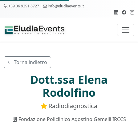
+39 06 9291 8727 |
info@eludiaevents.it
Torna indietro
Dott.ssa Elena
Rodolfino
Radiodiagnostica
Fondazione Policlinico Agostino Gemelli IRCCS