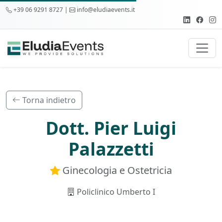
+39 06 9291 8727 |
info@eludiaevents.it
Torna indietro
Dott. Pier Luigi
Palazzetti
Ginecologia e Ostetricia
Policlinico Umberto I