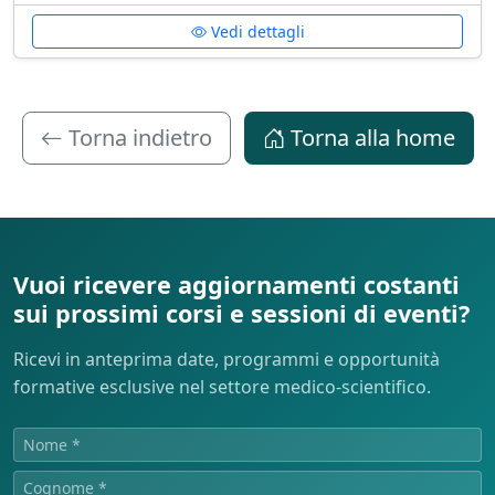
Vedi dettagli
Torna indietro
Torna alla home
Vuoi ricevere aggiornamenti costanti
sui prossimi corsi e sessioni di eventi?
Ricevi in anteprima date, programmi e opportunità
formative esclusive nel settore medico-scientifico.