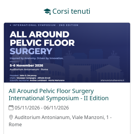
Corsi tenuti
All Around Pelvic Floor Surgery
International Symposium - II Edition
05/11/2026 - 06/11/2026
Auditorium Antonianum, Viale Manzoni, 1 -
Rome