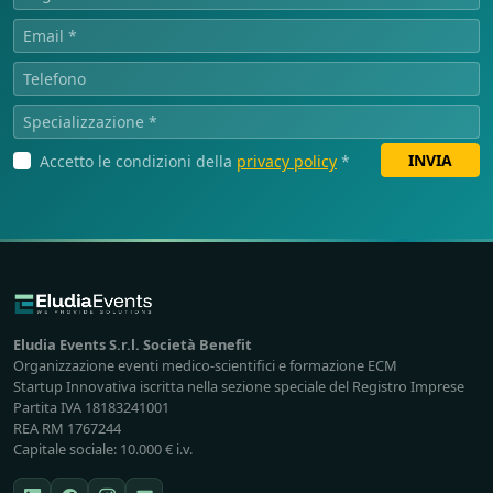
INVIA
Accetto le condizioni della
privacy policy
*
Eludia Events S.r.l. Società Benefit
Organizzazione eventi medico-scientifici e formazione ECM
Startup Innovativa iscritta nella sezione speciale del Registro Imprese
Partita IVA 18183241001
REA RM 1767244
Capitale sociale: 10.000 € i.v.