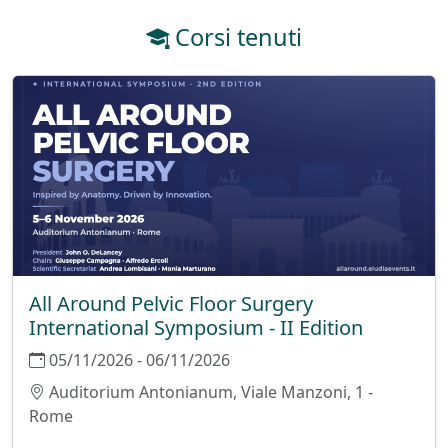
Corsi tenuti
All Around Pelvic Floor Surgery
International Symposium - II Edition
05/11/2026 - 06/11/2026
Auditorium Antonianum, Viale Manzoni, 1 -
Rome