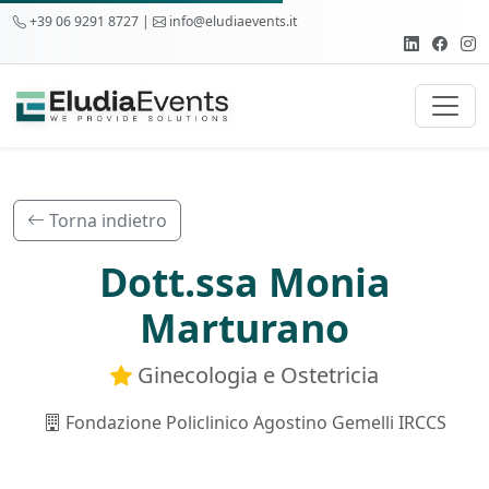
+39 06 9291 8727 |
info@eludiaevents.it
Torna indietro
Dott.ssa Monia
Marturano
Ginecologia e Ostetricia
Fondazione Policlinico Agostino Gemelli IRCCS