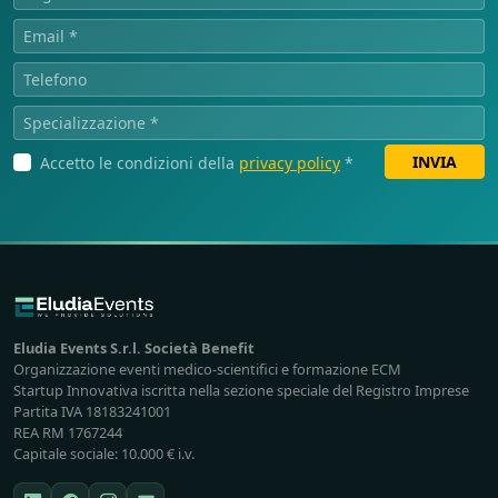
INVIA
Accetto le condizioni della
privacy policy
*
Eludia Events S.r.l. Società Benefit
Organizzazione eventi medico-scientifici e formazione ECM
Startup Innovativa iscritta nella sezione speciale del Registro Imprese
Partita IVA 18183241001
REA RM 1767244
Capitale sociale: 10.000 € i.v.