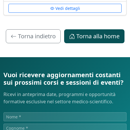
Vedi dettagli
Torna indietro
Torna alla home
Vuoi ricevere aggiornamenti costanti
sui prossimi corsi e sessioni di eventi?
Ricevi in anteprima date, programmi e opportunità
formative esclusive nel settore medico-scientifico.