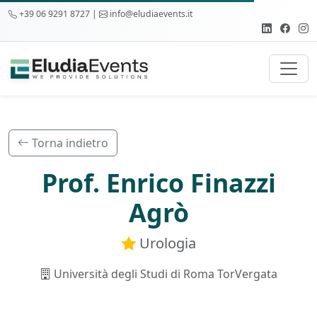
+39 06 9291 8727 |
info@eludiaevents.it
Torna indietro
Prof. Enrico Finazzi
Agrò
Urologia
Università degli Studi di Roma TorVergata