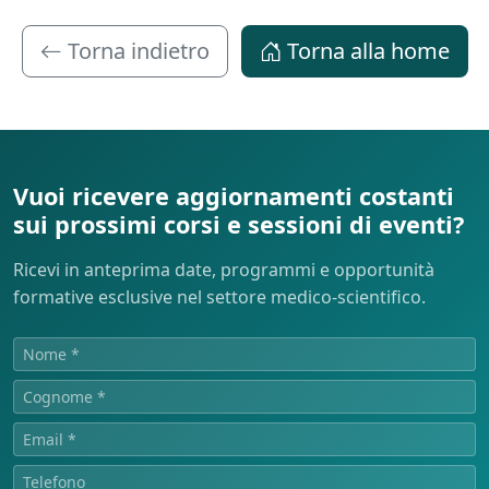
Torna indietro
Torna alla home
Vuoi ricevere aggiornamenti costanti
sui prossimi corsi e sessioni di eventi?
Ricevi in anteprima date, programmi e opportunità
formative esclusive nel settore medico-scientifico.