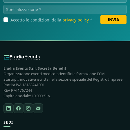
INVIA
Accetto le condizioni della
privacy policy
*
Eludia Events S.r.l. Società Benefit
Organizzazione eventi medico-scientifici e formazione ECM
Startup Innovativa iscritta nella sezione speciale del Registro Imprese
Partita IVA 18183241001
REA RM 1767244
Capitale sociale: 10.000 € i.v.
SEDI