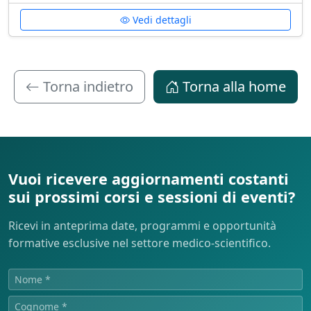
Vedi dettagli
Torna indietro
Torna alla home
Vuoi ricevere aggiornamenti costanti
sui prossimi corsi e sessioni di eventi?
Ricevi in anteprima date, programmi e opportunità
formative esclusive nel settore medico-scientifico.