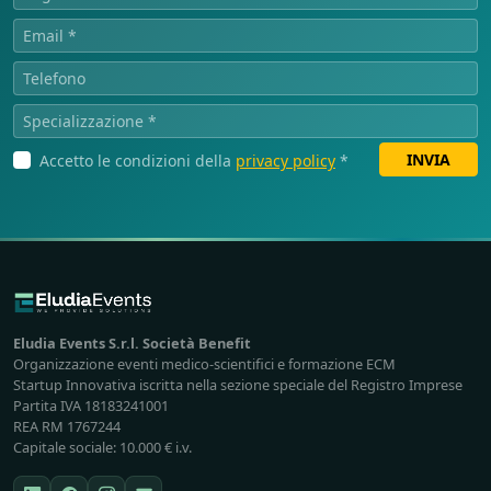
INVIA
Accetto le condizioni della
privacy policy
*
Eludia Events S.r.l. Società Benefit
Organizzazione eventi medico-scientifici e formazione ECM
Startup Innovativa iscritta nella sezione speciale del Registro Imprese
Partita IVA 18183241001
REA RM 1767244
Capitale sociale: 10.000 € i.v.