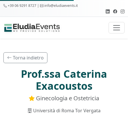
+39 06 9291 8727 |
info@eludiaevents.it
Torna indietro
Prof.ssa Caterina
Exacoustos
Ginecologia e Ostetricia
Università di Roma Tor Vergata