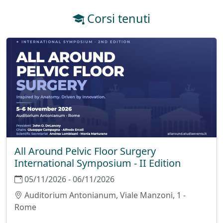
Corsi tenuti
All Around Pelvic Floor Surgery
International Symposium - II Edition
05/11/2026 - 06/11/2026
Auditorium Antonianum, Viale Manzoni, 1 -
Rome