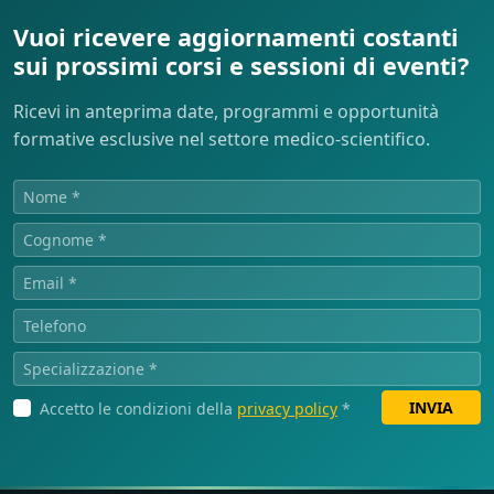
Vuoi ricevere aggiornamenti costanti
sui prossimi corsi e sessioni di eventi?
Ricevi in anteprima date, programmi e opportunità
formative esclusive nel settore medico-scientifico.
INVIA
Accetto le condizioni della
privacy policy
*