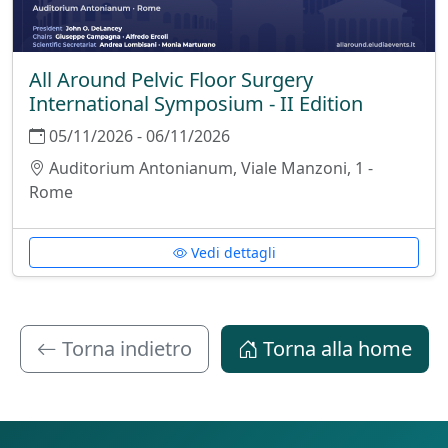
All Around Pelvic Floor Surgery
International Symposium - II Edition
05/11/2026 - 06/11/2026
Auditorium Antonianum, Viale Manzoni, 1 -
Rome
Vedi dettagli
Torna indietro
Torna alla home