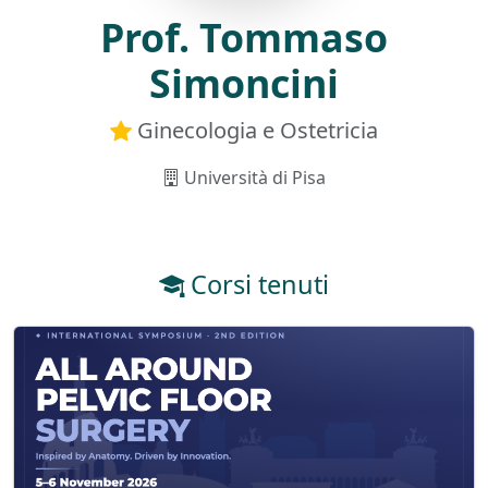
Prof. Tommaso
Simoncini
Ginecologia e Ostetricia
Università di Pisa
Corsi tenuti