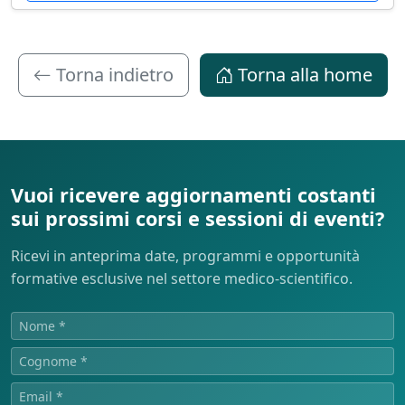
Torna indietro
Torna alla home
Vuoi ricevere aggiornamenti costanti
sui prossimi corsi e sessioni di eventi?
Ricevi in anteprima date, programmi e opportunità
formative esclusive nel settore medico-scientifico.