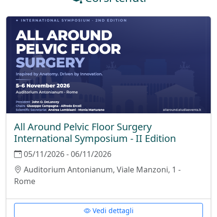
All Around Pelvic Floor Surgery
International Symposium - II Edition
05/11/2026 - 06/11/2026
Auditorium Antonianum, Viale Manzoni, 1 -
Rome
Vedi dettagli