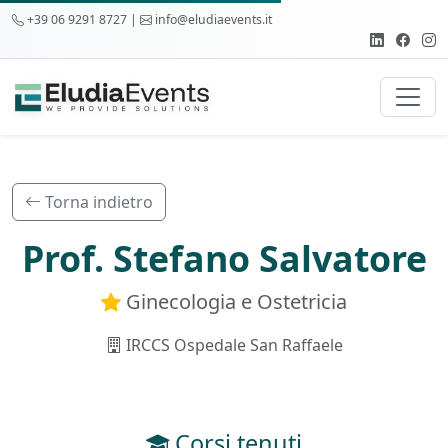
+39 06 9291 8727 |
info@eludiaevents.it
Torna indietro
Prof. Stefano Salvatore
Ginecologia e Ostetricia
IRCCS Ospedale San Raffaele
Corsi tenuti