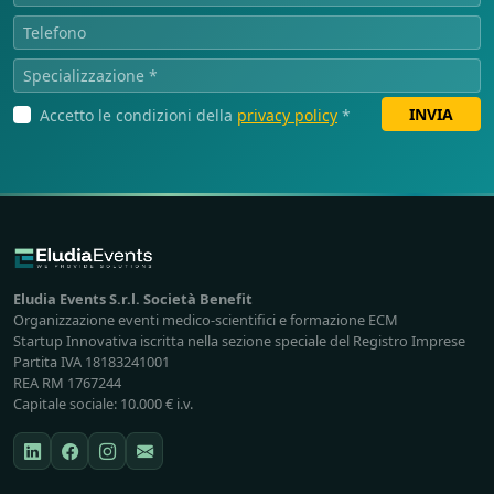
INVIA
Accetto le condizioni della
privacy policy
*
Eludia Events S.r.l. Società Benefit
Organizzazione eventi medico-scientifici e formazione ECM
Startup Innovativa iscritta nella sezione speciale del Registro Imprese
Partita IVA 18183241001
REA RM 1767244
Capitale sociale: 10.000 € i.v.