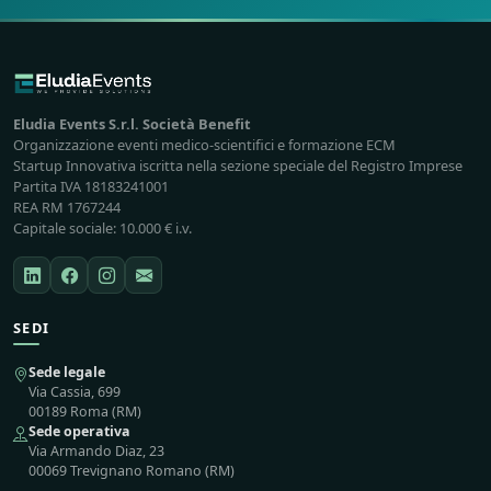
Eludia Events S.r.l. Società Benefit
Organizzazione eventi medico-scientifici e formazione ECM
Startup Innovativa iscritta nella sezione speciale del Registro Imprese
Partita IVA 18183241001
REA RM 1767244
Capitale sociale: 10.000 € i.v.
SEDI
Sede legale
Via Cassia, 699
00189 Roma (RM)
Sede operativa
Via Armando Diaz, 23
00069 Trevignano Romano (RM)