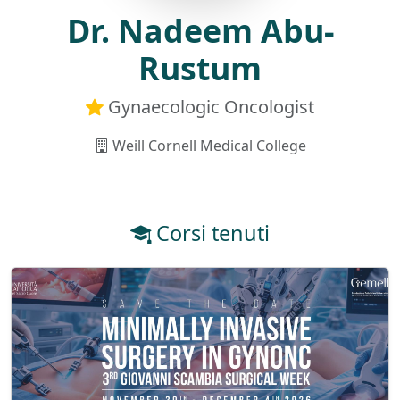
Dr. Nadeem Abu-
Rustum
Gynaecologic Oncologist
Weill Cornell Medical College
Corsi tenuti