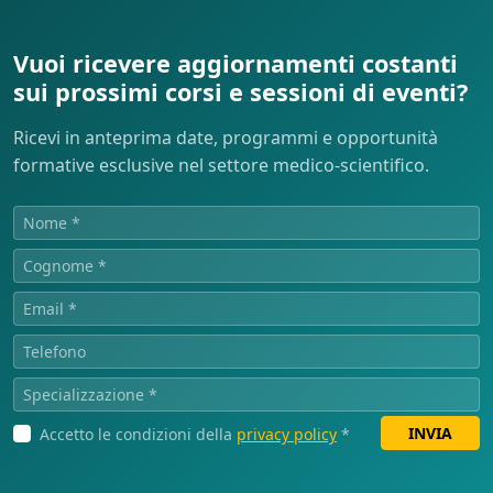
Vuoi ricevere aggiornamenti costanti
sui prossimi corsi e sessioni di eventi?
Ricevi in anteprima date, programmi e opportunità
formative esclusive nel settore medico-scientifico.
INVIA
Accetto le condizioni della
privacy policy
*