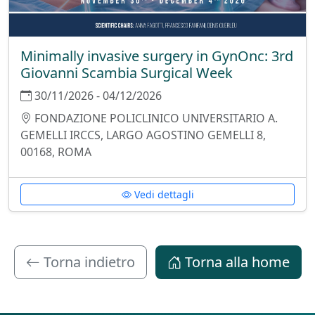
Minimally invasive surgery in GynOnc: 3rd
Giovanni Scambia Surgical Week
30/11/2026 - 04/12/2026
FONDAZIONE POLICLINICO UNIVERSITARIO A.
GEMELLI IRCCS, LARGO AGOSTINO GEMELLI 8,
00168, ROMA
Vedi dettagli
Torna indietro
Torna alla home