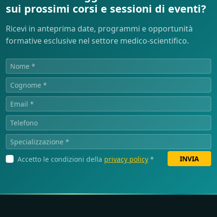
sui prossimi corsi e sessioni di eventi?
Ricevi in anteprima date, programmi e opportunità
formative esclusive nel settore medico-scientifico.
INVIA
Accetto le condizioni della
privacy policy
*