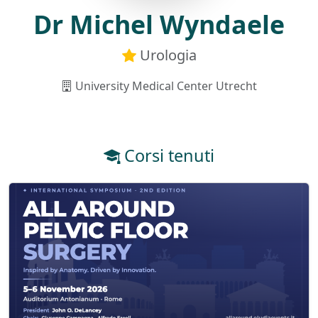
Dr Michel Wyndaele
Urologia
University Medical Center Utrecht
Corsi tenuti