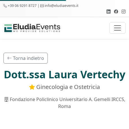
+39 06 9291 8727 |
info@eludiaevents.it
Torna indietro
Dott.ssa Laura Vertechy
Ginecologia e Ostetricia
Fondazione Policlinico Universitario A. Gemelli IRCCS,
Roma