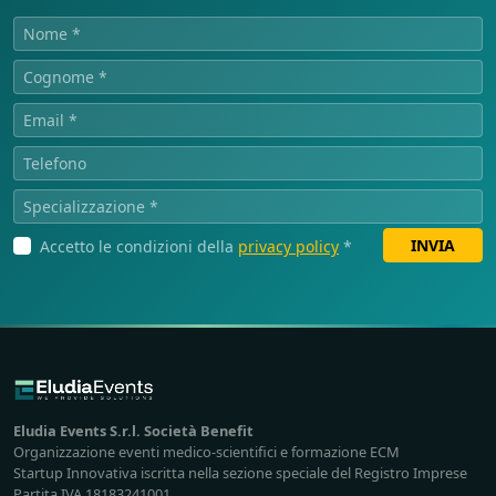
INVIA
Accetto le condizioni della
privacy policy
*
Eludia Events S.r.l. Società Benefit
Organizzazione eventi medico-scientifici e formazione ECM
Startup Innovativa iscritta nella sezione speciale del Registro Imprese
Partita IVA 18183241001