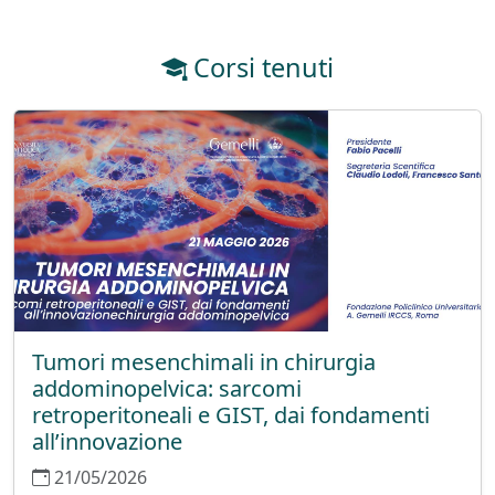
Corsi tenuti
Tumori mesenchimali in chirurgia
addominopelvica: sarcomi
retroperitoneali e GIST, dai fondamenti
all’innovazione
21/05/2026