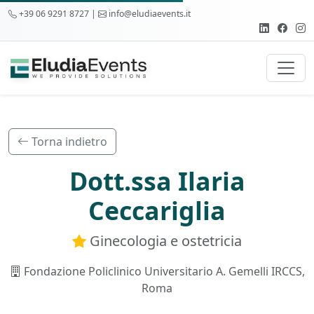
+39 06 9291 8727 |
info@eludiaevents.it
Torna indietro
Dott.ssa Ilaria
Ceccariglia
Ginecologia e ostetricia
Fondazione Policlinico Universitario A. Gemelli IRCCS,
Roma