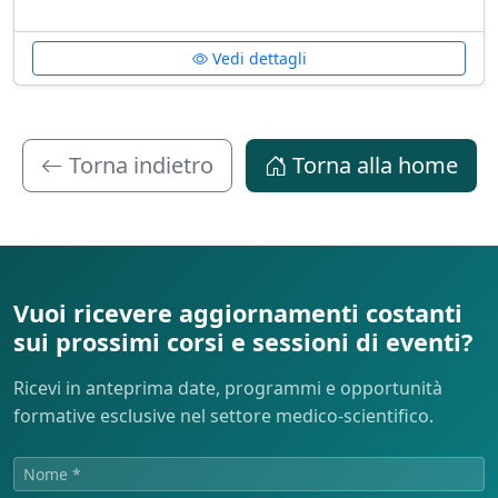
Vedi dettagli
Torna indietro
Torna alla home
Vuoi ricevere aggiornamenti costanti
sui prossimi corsi e sessioni di eventi?
Ricevi in anteprima date, programmi e opportunità
formative esclusive nel settore medico-scientifico.