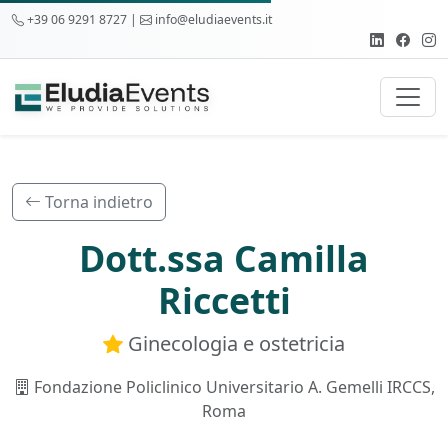
+39 06 9291 8727 |
info@eludiaevents.it
Torna indietro
Dott.ssa Camilla
Riccetti
Ginecologia e ostetricia
Fondazione Policlinico Universitario A. Gemelli IRCCS,
Roma