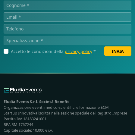
INVIA
Accetto le condizioni della
privacy policy
*
Eludia Events S.r.l. Società Benefit
Organizzazione eventi medico-scientifici e formazione ECM
Startup Innovativa iscritta nella sezione speciale del Registro Imprese
Partita IVA 18183241001
REA RM 1767244
Capitale sociale: 10.000 € i.v.