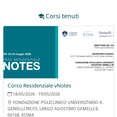
Corsi tenuti
Corso Residenziale vNotes
18/05/2026 - 19/05/2026
FONDAZIONE POLICLINICO UNIVERSITARIO A.
GEMELLI IRCCS, LARGO AGOSTINO GEMELLI 8,
00168, ROMA