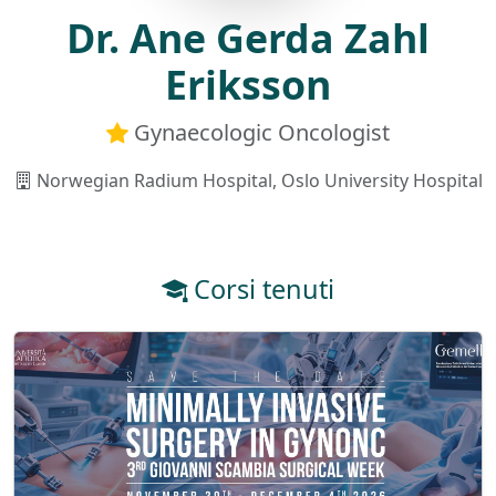
Dr. Ane Gerda Zahl
Eriksson
Gynaecologic Oncologist
Norwegian Radium Hospital, Oslo University Hospital
Corsi tenuti