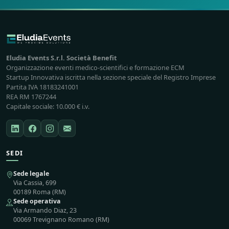
Eludia Events S.r.l. Società Benefit
Organizzazione eventi medico-scientifici e formazione ECM
Startup Innovativa iscritta nella sezione speciale del Registro Imprese
Partita IVA 18183241001
REA RM 1767244
Capitale sociale: 10.000 € i.v.
SEDI
Sede legale
Via Cassia, 699
00189 Roma (RM)
Sede operativa
Via Armando Diaz, 23
00069 Trevignano Romano (RM)