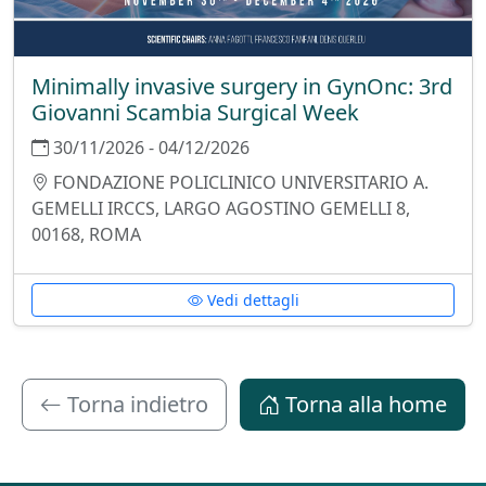
Minimally invasive surgery in GynOnc: 3rd
Giovanni Scambia Surgical Week
30/11/2026 - 04/12/2026
FONDAZIONE POLICLINICO UNIVERSITARIO A.
GEMELLI IRCCS, LARGO AGOSTINO GEMELLI 8,
00168, ROMA
Vedi dettagli
Torna indietro
Torna alla home