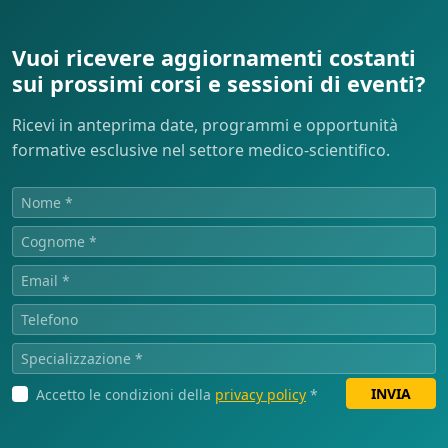
Vuoi ricevere aggiornamenti costanti
sui prossimi corsi e sessioni di eventi?
Ricevi in anteprima date, programmi e opportunità
formative esclusive nel settore medico-scientifico.
INVIA
Accetto le condizioni della
privacy policy
*