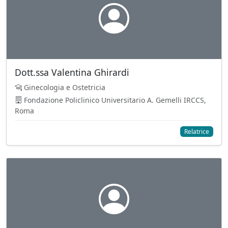
Dott.ssa Valentina Ghirardi
Ginecologia e Ostetricia
Fondazione Policlinico Universitario A. Gemelli IRCCS,
Roma
Relatrice