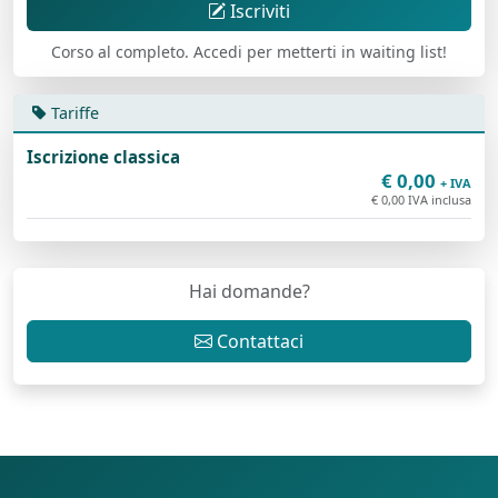
Iscriviti
Corso al completo. Accedi per metterti in waiting list!
Tariffe
Iscrizione classica
€ 0,00
+ IVA
€ 0,00 IVA inclusa
Hai domande?
Contattaci