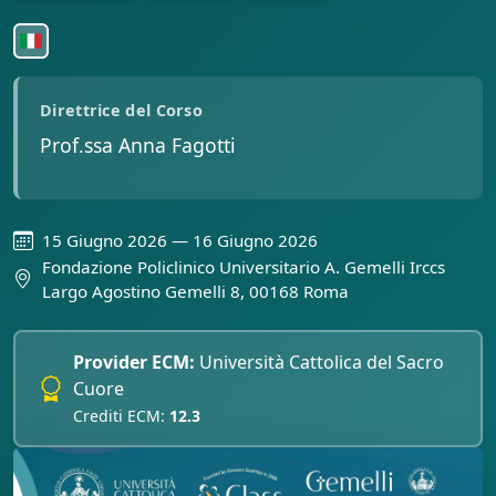
Direttrice del Corso
Prof.ssa Anna Fagotti
15 Giugno 2026 — 16 Giugno 2026
Fondazione Policlinico Universitario A. Gemelli Irccs
Largo Agostino Gemelli 8, 00168 Roma
Provider ECM:
Università Cattolica del Sacro
Cuore
Crediti ECM:
12.3