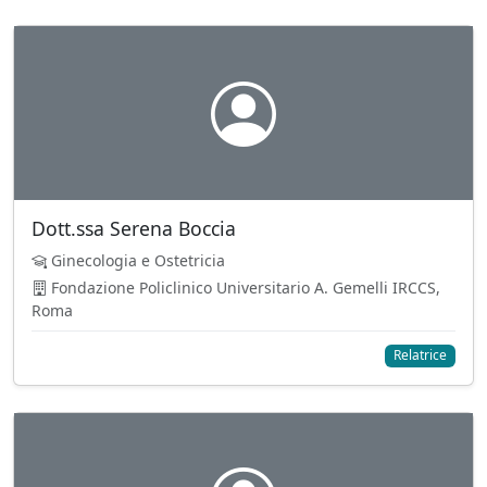
Dott.ssa Serena Boccia
Ginecologia e Ostetricia
Fondazione Policlinico Universitario A. Gemelli IRCCS,
Roma
Relatrice