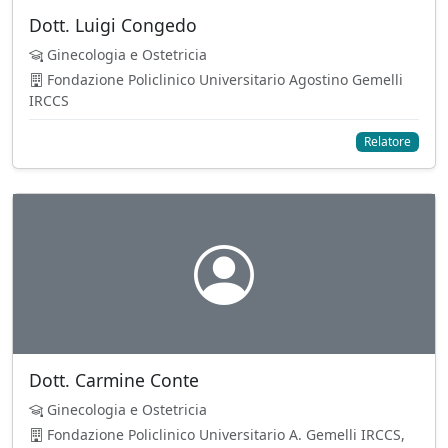
Dott. Luigi Congedo
Ginecologia e Ostetricia
Fondazione Policlinico Universitario Agostino Gemelli
IRCCS
Relatore
Dott. Carmine Conte
Ginecologia e Ostetricia
Fondazione Policlinico Universitario A. Gemelli IRCCS,