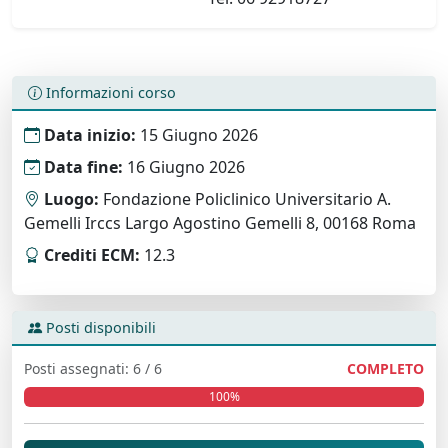
Informazioni corso
Data inizio:
15 Giugno 2026
Data fine:
16 Giugno 2026
Luogo:
Fondazione Policlinico Universitario A.
Gemelli Irccs Largo Agostino Gemelli 8, 00168 Roma
Crediti ECM:
12.3
Posti disponibili
Posti assegnati: 6 / 6
COMPLETO
100%