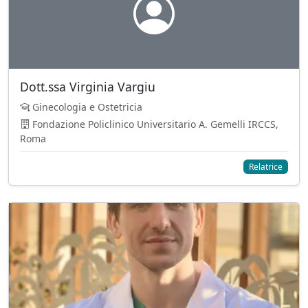
Dott.ssa Virginia Vargiu
Ginecologia e Ostetricia
Fondazione Policlinico Universitario A. Gemelli IRCCS,
Roma
Relatrice