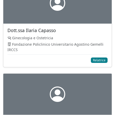
Dott.ssa Ilaria Capasso
Ginecologia e Ostetricia
Fondazione Policlinico Universitario Agostino Gemelli
IRCCS
Relatrice