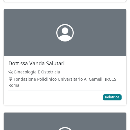
Dott.ssa Vanda Salutari
Ginecologia E Ostetricia
Fondazione Policlinico Universitario A. Gemelli IRCCS,
Roma
Relatrice