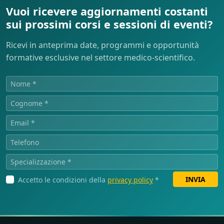
Vuoi ricevere aggiornamenti costanti
sui prossimi corsi e sessioni di eventi?
Ricevi in anteprima date, programmi e opportunità
formative esclusive nel settore medico-scientifico.
INVIA
Accetto le condizioni della
privacy policy
*