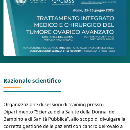
Razionale scientifico
Organizzazione di sessioni di training presso il
Dipartimento “Scienze della Salute della Donna, del
Bambino e di Sanità Pubblica”, allo scopo di divulgare la
corretta gestione delle pazienti con cancro dell’ovaio a