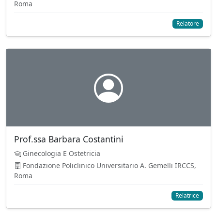
Roma
Relatore
Prof.ssa Barbara Costantini
Ginecologia E Ostetricia
Fondazione Policlinico Universitario A. Gemelli IRCCS,
Roma
Relatrice