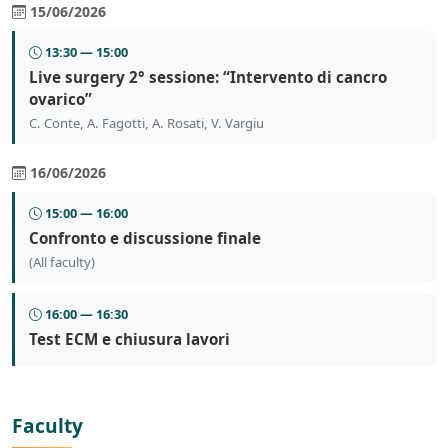
15/06/2026
13:30 — 15:00
Live surgery 2° sessione: “Intervento di cancro
ovarico”
C. Conte, A. Fagotti, A. Rosati, V. Vargiu
16/06/2026
15:00 — 16:00
Confronto e discussione finale
(All faculty)
16:00 — 16:30
Test ECM e chiusura lavori
Faculty