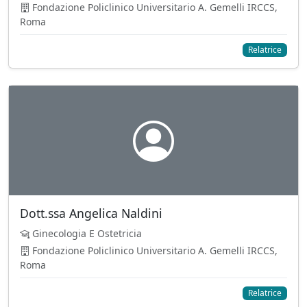
Fondazione Policlinico Universitario A. Gemelli IRCCS,
Roma
Relatrice
Dott.ssa Angelica Naldini
Ginecologia E Ostetricia
Fondazione Policlinico Universitario A. Gemelli IRCCS,
Roma
Relatrice