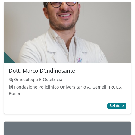
Dott. Marco D'Indinosante
Ginecologia E Ostetricia
Fondazione Policlinico Universitario A. Gemelli IRCCS,
Roma
Relatore