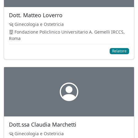
Dott. Matteo Loverro
Ginecologia e Ostetricia
Fondazione Policlinico Universitario A. Gemelli IRCCS,
Roma
Relatore
Dott.ssa Claudia Marchetti
Ginecologia e Ostetricia