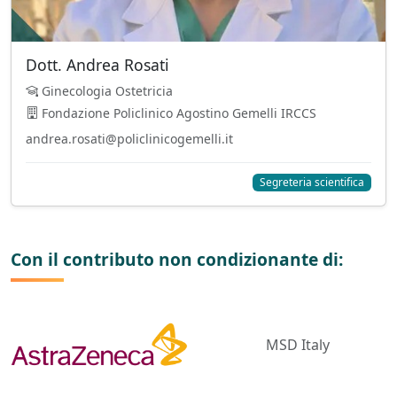
Dott. Andrea Rosati
Ginecologia Ostetricia
Fondazione Policlinico Agostino Gemelli IRCCS
andrea.rosati@policlinicogemelli.it
Segreteria scientifica
Con il contributo non condizionante di:
MSD Italy