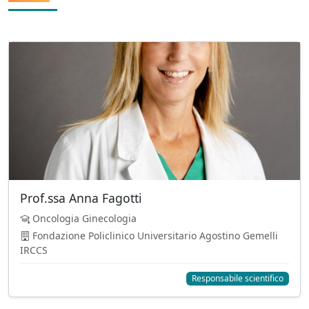
Prof.ssa Anna Fagotti
Oncologia Ginecologia
Fondazione Policlinico Universitario Agostino Gemelli
IRCCS
Responsabile scientifico