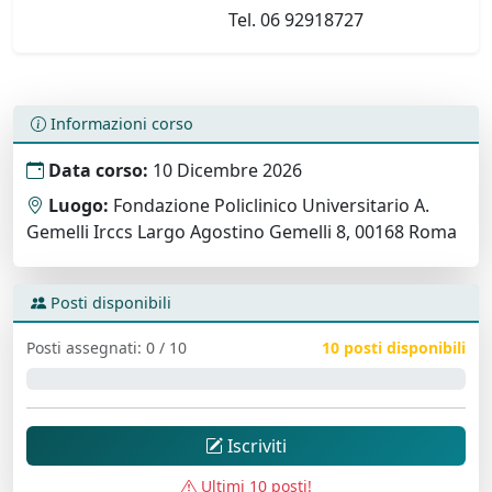
Tel. 06 92918727
Informazioni corso
Data corso:
10 Dicembre 2026
Luogo:
Fondazione Policlinico Universitario A.
Gemelli Irccs Largo Agostino Gemelli 8, 00168 Roma
Posti disponibili
Posti assegnati: 0 / 10
10 posti disponibili
0%
Iscriviti
Ultimi 10 posti!