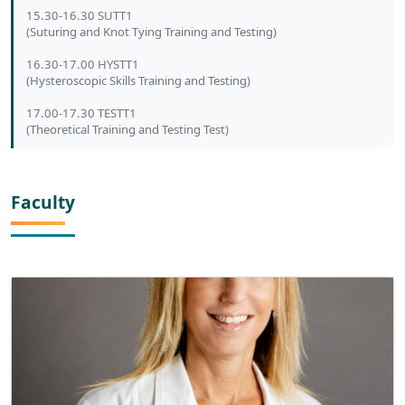
15.30-16.30 SUTT1
(Suturing and Knot Tying Training and Testing)
16.30-17.00 HYSTT1
(Hysteroscopic Skills Training and Testing)
17.00-17.30 TESTT1
(Theoretical Training and Testing Test)
Faculty