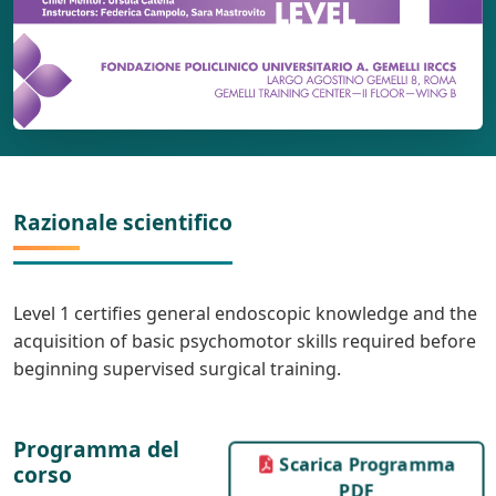
Razionale scientifico
Level 1 certifies general endoscopic knowledge and the
acquisition of basic psychomotor skills required before
beginning supervised surgical training.
Programma del
Scarica Programma
corso
PDF