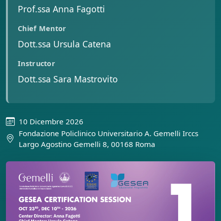
Prof.ssa Anna Fagotti
Chief Mentor
Dott.ssa Ursula Catena
Instructor
Dott.ssa Sara Mastrovito
10 Dicembre 2026
Fondazione Policlinico Universitario A. Gemelli Irccs
Largo Agostino Gemelli 8, 00168 Roma