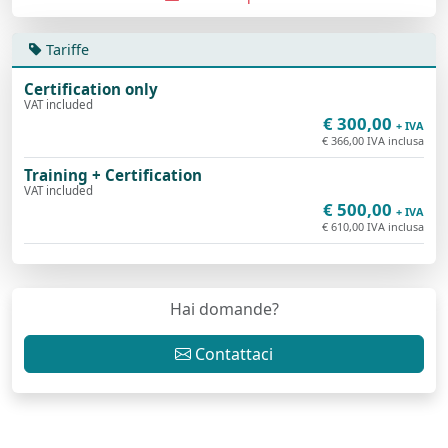
Tariffe
Certification only
VAT included
€ 300,00
+ IVA
€ 366,00 IVA inclusa
Training + Certification
VAT included
€ 500,00
+ IVA
€ 610,00 IVA inclusa
Hai domande?
Contattaci