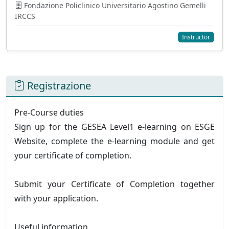
Fondazione Policlinico Universitario Agostino Gemelli
IRCCS
Instructor
Registrazione
Pre-Course duties
Sign up for the GESEA Level1 e-learning on ESGE
Website, complete the e-learning module and get
your certificate of completion.
Submit your Certificate of Completion together
with your application.
Useful information