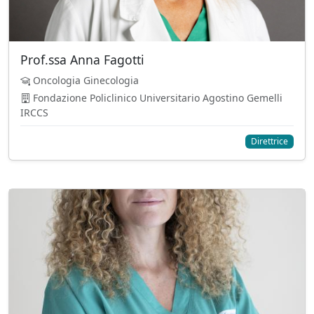
Prof.ssa Anna Fagotti
Oncologia Ginecologia
Fondazione Policlinico Universitario Agostino Gemelli
IRCCS
Direttrice