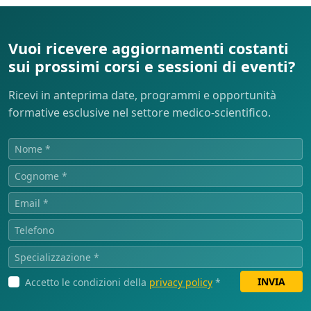
Vuoi ricevere aggiornamenti costanti
sui prossimi corsi e sessioni di eventi?
Ricevi in anteprima date, programmi e opportunità
formative esclusive nel settore medico-scientifico.
INVIA
Accetto le condizioni della
privacy policy
*