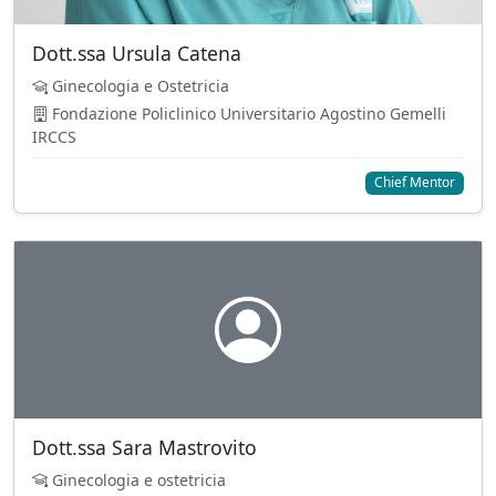
Dott.ssa Ursula Catena
Ginecologia e Ostetricia
Fondazione Policlinico Universitario Agostino Gemelli
IRCCS
Chief Mentor
Dott.ssa Sara Mastrovito
Ginecologia e ostetricia