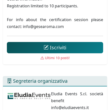
Registration limited to 10 participants.
For info about the certification session please
contact: info@gesearoma.com
Iscriviti
Ultimi 10 posti!
Segreteria organizzativa
Eludia Events S.r.l. società
benefit
info@eludiaevents.it