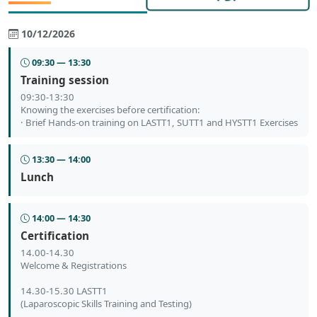
10/12/2026
09:30 — 13:30
Training session
09:30-13:30
Knowing the exercises before certification:
· Brief Hands-on training on LASTT1, SUTT1 and HYSTT1 Exercises
13:30 — 14:00
Lunch
14:00 — 14:30
Certification
14.00-14.30
Welcome & Registrations
14.30-15.30 LASTT1
(Laparoscopic Skills Training and Testing)